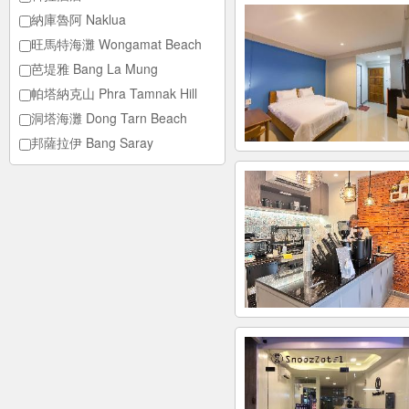
納庫魯阿 Naklua
旺馬特海灘 Wongamat Beach
芭堤雅 Bang La Mung
帕塔納克山 Phra Tamnak Hill
洞塔海灘 Dong Tarn Beach
邦薩拉伊 Bang Saray