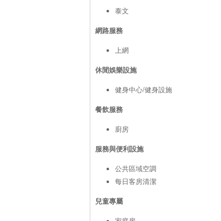
泰文
網路服務
上網
休閒娛樂設施
健身中心/健身設施
餐飲服務
廚房
服務與便利設施
公共區域空調
每日客房清潔
兒童專屬
家庭房