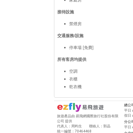
接待設施
禁煙房
交通服務/設施
停車場 [免費]
所有客房均提供
空調
衣櫃
乾衣機