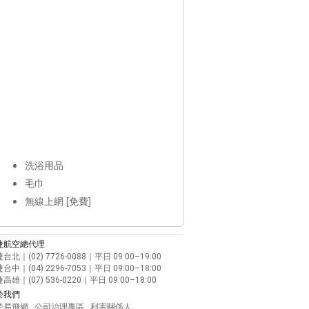
洗浴用品
毛巾
無線上網 [免費]