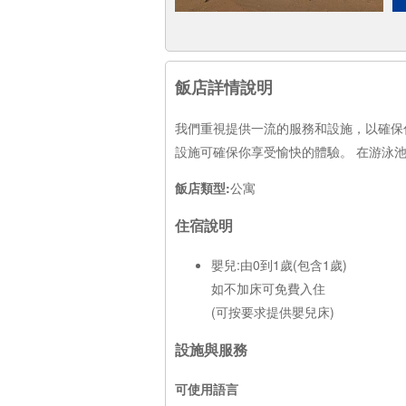
飯店詳情說明
我們重視提供一流的服務和設施，以確保
設施可確保你享受愉快的體驗。 在游泳
飯店類型:
公寓
住宿說明
嬰兒:由0到1歲(包含1歲)
如不加床可免費入住
(可按要求提供嬰兒床)
設施與服務
可使用語言