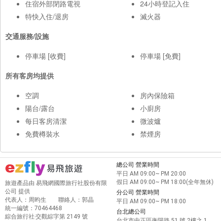
住宿外部閉路電視
24小時登記入住
特快入住/退房
滅火器
交通服務/設施
停車場 [收費]
停車場 [免費]
所有客房均提供
空調
房內保險箱
陽台/露台
小廚房
每日客房清潔
微波爐
免費樽裝水
禁煙房