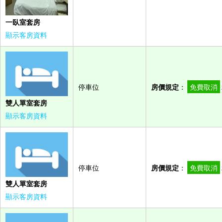
一臥室套房
顯示客房資料
停車位
房價規定
：
免費取消
雙人單室套房
顯示客房資料
停車位
房價規定
：
免費取消
雙人單室套房
顯示客房資料