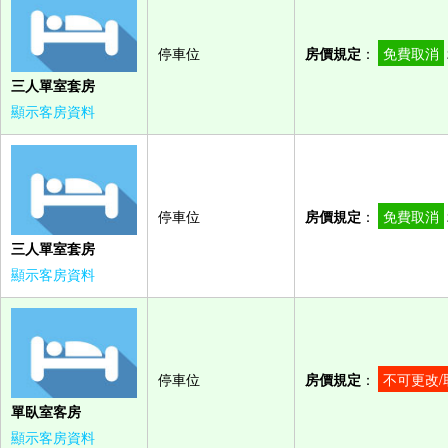
停車位
房價規定
：
免費取消
三人單室套房
顯示客房資料
停車位
房價規定
：
免費取消
三人單室套房
顯示客房資料
停車位
房價規定
：
不可更改/
單臥室客房
顯示客房資料