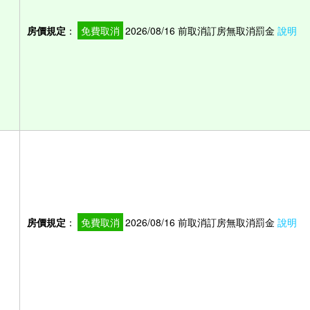
房價規定
：
免費取消
2026/08/16 前取消訂房無取消罰金
說明
）
房價規定
：
免費取消
2026/08/16 前取消訂房無取消罰金
說明