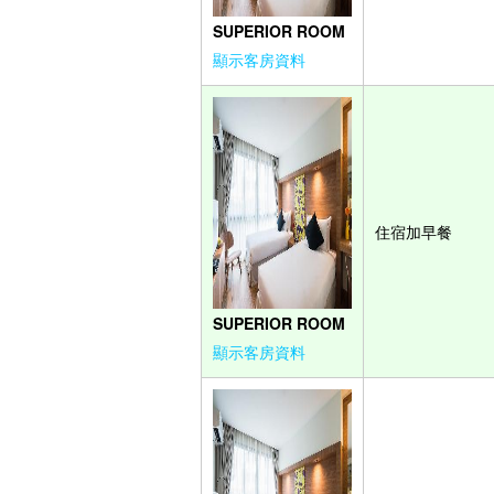
SUPERIOR ROOM
顯示客房資料
住宿加早餐
SUPERIOR ROOM
顯示客房資料