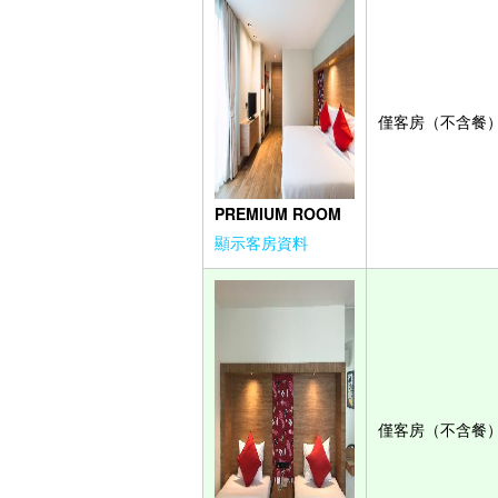
僅客房（不含餐
PREMIUM ROOM
顯示客房資料
僅客房（不含餐