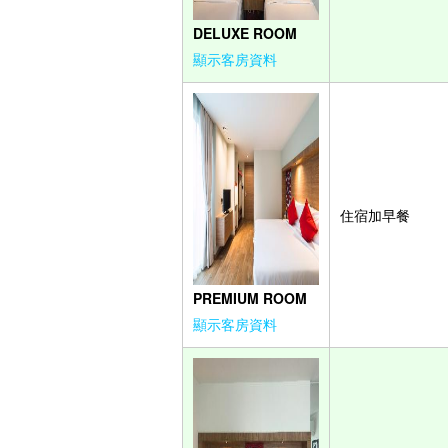
DELUXE ROOM
顯示客房資料
住宿加早餐
PREMIUM ROOM
顯示客房資料