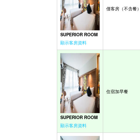
僅客房（不含餐
SUPERIOR ROOM
顯示客房資料
住宿加早餐
SUPERIOR ROOM
顯示客房資料