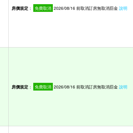
）
房價規定
：
免費取消
2026/08/16 前取消訂房無取消罰金
說明
房價規定
：
免費取消
2026/08/16 前取消訂房無取消罰金
說明