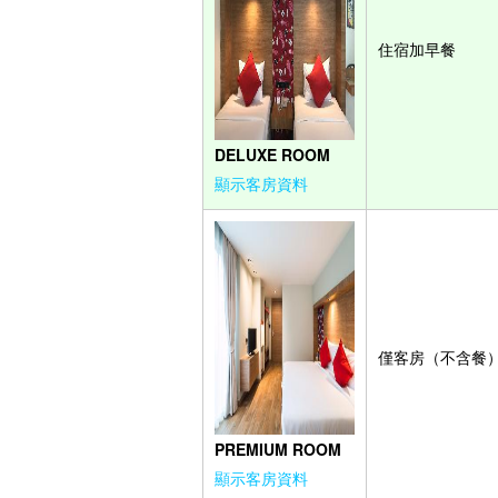
住宿加早餐
DELUXE ROOM
顯示客房資料
僅客房（不含餐
PREMIUM ROOM
顯示客房資料