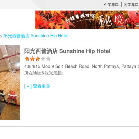
>
阳光西普酒店 Sunshine Hip Hotel
阳光西普酒店 Sunshine Hip Hotel
436/615 Moo 9 Soi1 Beach Road, North Pattaya, Pattay
所在地區&觀光景點:
[ + ] 查看更多