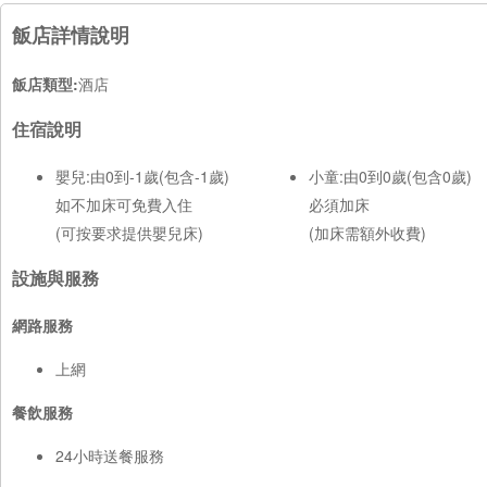
飯店詳情說明
飯店類型:
酒店
住宿說明
嬰兒:由0到-1歲(包含-1歲)
小童:由0到0歲(包含0歲)
如不加床可免費入住
必須加床
(可按要求提供嬰兒床)
(加床需額外收費)
設施與服務
網路服務
上網
餐飲服務
24小時送餐服務