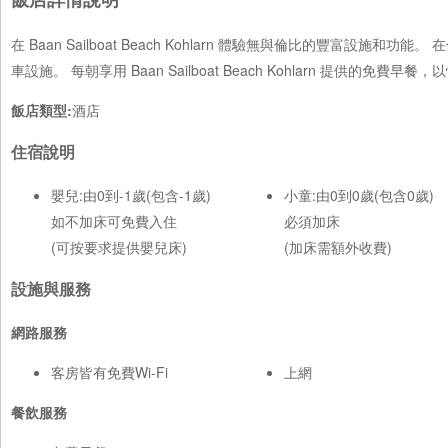
在 Baan Sailboat Beach Kohlarn 體驗無與倫比的豐
車設施。 每朝享用 Baan Sailboat Beach Kohlarn 提供的免費
飯店類型:
酒店
住宿說明
嬰兒:由0到-1歲(包含-1歲)
小童:由0到0歲(包含0歲)
如不加床可免費入住
必須加床
(可按要求提供嬰兒床)
(加床需額外收費)
設施與服務
網路服務
客房皆有免費Wi-Fi
上網
餐飲服務