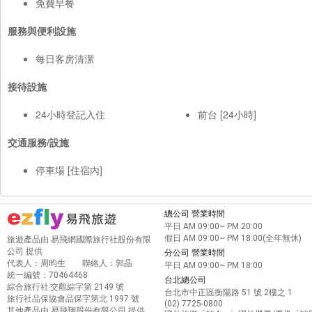
免費早餐
服務與便利設施
每日客房清潔
接待設施
24小時登記入住
前台 [24小時]
交通服務/設施
停車場 [住宿內]