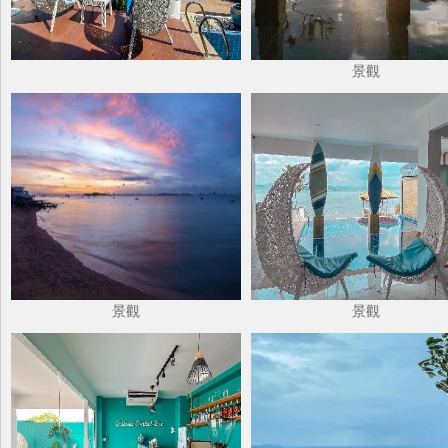
景觀
景觀
景觀