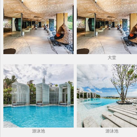
大堂
游泳池
游泳池