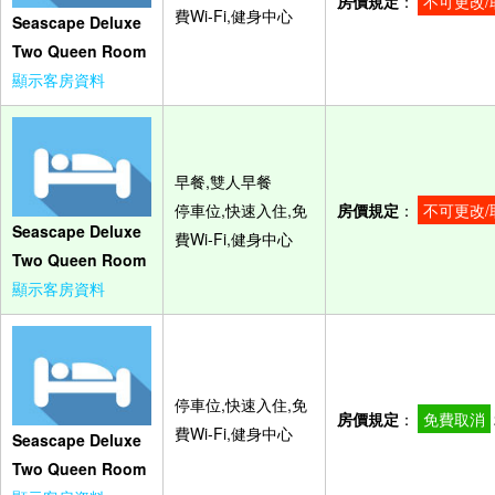
房價規定
：
不可更改/
費Wi-Fi,健身中心
Seascape Deluxe
Two Queen Room
顯示客房資料
早餐,雙人早餐
停車位,快速入住,免
房價規定
：
不可更改/
Seascape Deluxe
費Wi-Fi,健身中心
Two Queen Room
顯示客房資料
停車位,快速入住,免
房價規定
：
免費取消
費Wi-Fi,健身中心
Seascape Deluxe
Two Queen Room