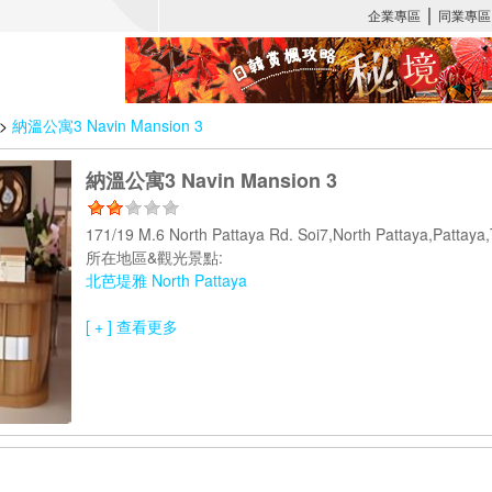
>
納溫公寓3 Navin Mansion 3
納溫公寓3 Navin Mansion 3
171/19 M.6 North Pattaya Rd. Soi7,North Pattaya,Pattay
所在地區&觀光景點:
北芭堤雅 North Pattaya
[ + ] 查看更多