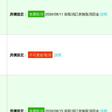
房價規定
：
免費取消
2026/08/11 前取消訂房無取消罰金
說明
房價規定
：
不可更改/取消
說明
房價規定
：
免費取消
2026/08/15 前取消訂房無取消罰金
說明