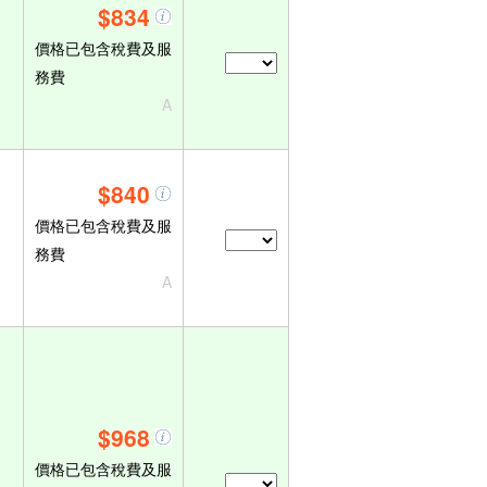
$834
價格已包含稅費及服
務費
A
$840
價格已包含稅費及服
務費
A
$968
價格已包含稅費及服