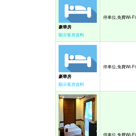
停車位,免費Wi-Fi
豪華房
顯示客房資料
停車位,免費Wi-Fi
豪華房
顯示客房資料
停車位,免費Wi-Fi