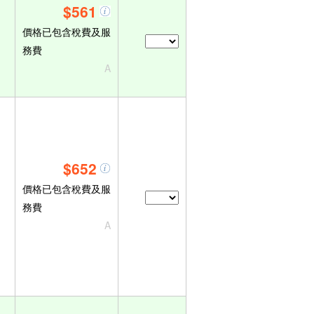
$561
價格已包含稅費及服
務費
A
$652
價格已包含稅費及服
務費
A