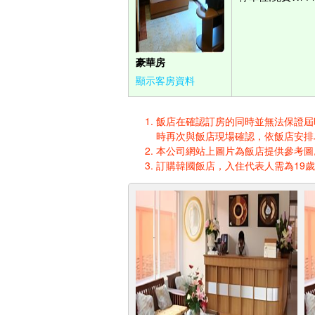
豪華房
顯示客房資料
飯店在確認訂房的同時並無法保證屆時入
時再次與飯店現場確認，依飯店安排
本公司網站上圖片為飯店提供參考圖,
訂購韓國飯店，入住代表人需為19