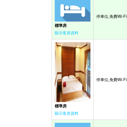
停車位,免費Wi-Fi
標準房
顯示客房資料
停車位,免費Wi-Fi
標準房
顯示客房資料