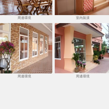
周邊環境
室內裝潢
周邊環境
周邊環境