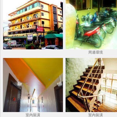
周邊環境
室內裝潢
室內裝潢