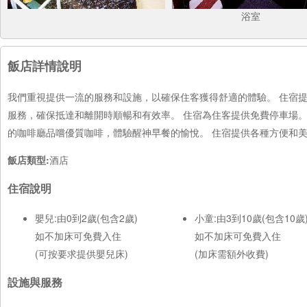
浴室
飯店詳情說明
我們重視提供一流的服務和設施，以確保住客獲得舒適的體驗。 住宿
服務，確保抵達和離開時順暢和有效率。 住宿為住客提供免費停車場。
的咖啡廳品嚐優質咖啡，體驗醒神早餐的愉悅。 住宿提供各種方便和
飯店類型:
酒店
住宿說明
嬰兒:由0到2歲(包含2歲)
小童:由3到10歲(包含10歲
如不加床可免費入住
如不加床可免費入住
(可按要求提供嬰兒床)
(加床需額外收費)
設施與服務