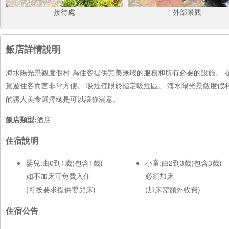
接待處
外部景觀
飯店詳情說明
海水陽光景觀度假村 為住客提供完美無瑕的服務和所有必要的設施。
駕遊住客而言非常方便。 吸煙僅限於指定吸煙區。 海水陽光景觀度假
的誘人美食選擇總是可以讓你滿意。
飯店類型:
酒店
住宿說明
嬰兒:由0到1歲(包含1歲)
小童:由2到3歲(包含3歲)
如不加床可免費入住
必須加床
(可按要求提供嬰兒床)
(加床需額外收費)
住宿公告