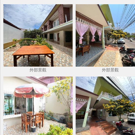
外部景觀
外部景觀