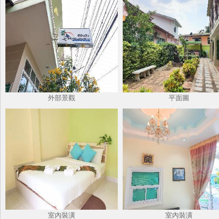
外部景觀
平面圖
室內裝潢
室內裝潢