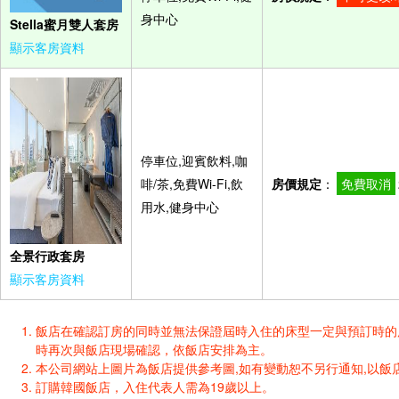
身中心
Stella蜜月雙人套房
顯示客房資料
停車位,迎賓飲料,咖
啡/茶,免費Wi-Fi,飲
房價規定
：
免費取消
用水,健身中心
全景行政套房
顯示客房資料
飯店在確認訂房的同時並無法保證屆時入住的床型一定與預訂時的床型一樣
時再次與飯店現場確認，依飯店安排為主。
本公司網站上圖片為飯店提供參考圖,如有變動恕不另行通知,以飯店
訂購韓國飯店，入住代表人需為19歲以上。