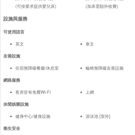
(可按要求提供嬰兒床)
(加床需額外收費)
設施與服務
可使用語言
英文
泰文
友善設施
住宿無障礙餐廳/休息室
輪椅無障礙友善設施
網路服務
客房皆有免費Wi-Fi
上網
休閒娛樂設施
健身中心/健身設施
游泳池 [室外]
衛生安全