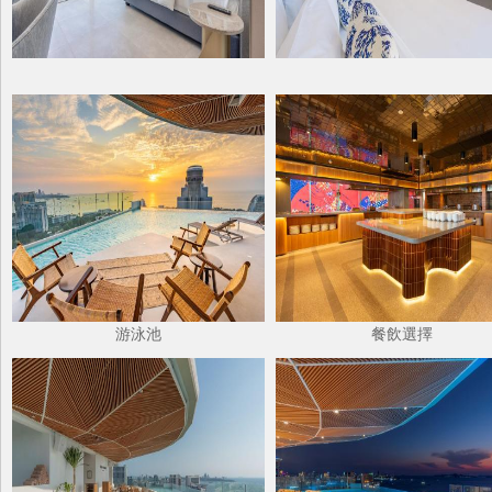
游泳池
餐飲選擇