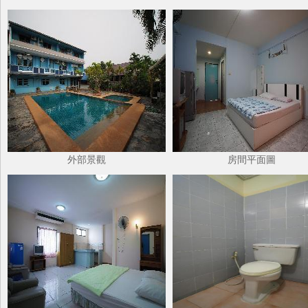
外部景觀
房間平面圖