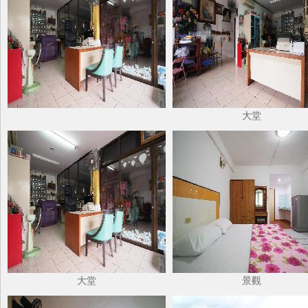
大堂
大堂
景觀