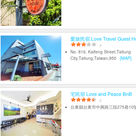
愛旅民宿 Love Travel Guest H
#
No. 816, Kaifeng Street,Taitung
City,Taitung,Taiwan,950
[MAP]
宅民宿 Love and Peace BnB
#
台東縣台東市中興路三段275巷1