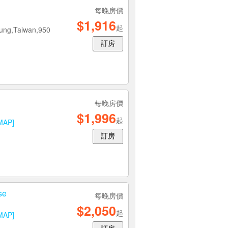
每晚房價
$1,916
起
itung,Taiwan,950
訂房
每晚房價
$1,996
起
MAP]
訂房
se
每晚房價
$2,050
起
MAP]