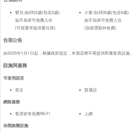
嬰兒:由0到2歲(包含2歲)
小童:由3到6歲(包含6歲)
如不加床可免費入住
如不加床可免費入住
(可按要求提供嬰兒床)
(加床需額外收費)
住宿公告
由2025年1月1日起，根據政府規定，本酒店將不再提供即棄客房設
設施與服務
可使用語言
英文
普通話
網路服務
客房皆有免費Wi-Fi
上網
休閒娛樂設施