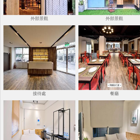
外部景觀
外部景觀
接待處
餐廳