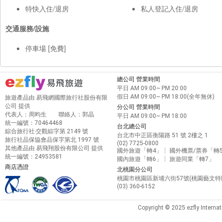
特快入住/退房
私人登記入住/退房
交通服務/設施
停車場 [免費]