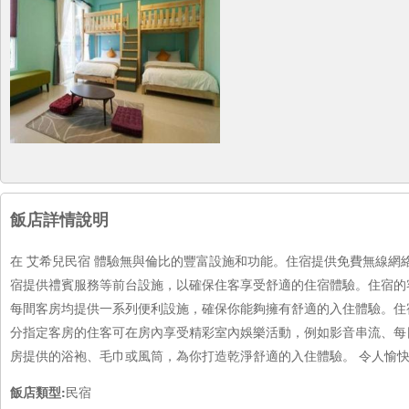
飯店詳情說明
在 艾希兒民宿 體驗無與倫比的豐富設施和功能。住宿提供免費無線網
宿提供禮賓服務等前台設施，以確保住客享受舒適的住宿體驗。住宿的
每間客房均提供一系列便利設施，確保你能夠擁有舒適的入住體驗。住
分指定客房的住客可在房內享受精彩室內娛樂活動，例如影音串流、每
房提供的浴袍、毛巾或風筒，為你打造乾淨舒適的入住體驗。 令人愉
飯店類型:
民宿