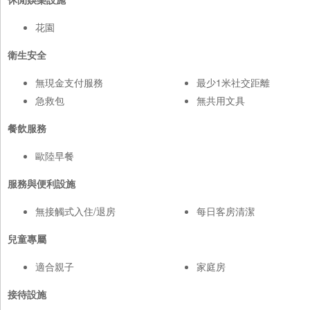
花園
衛生安全
無現金支付服務
最少1米社交距離
急救包
無共用文具
餐飲服務
歐陸早餐
服務與便利設施
無接觸式入住/退房
每日客房清潔
兒童專屬
適合親子
家庭房
接待設施