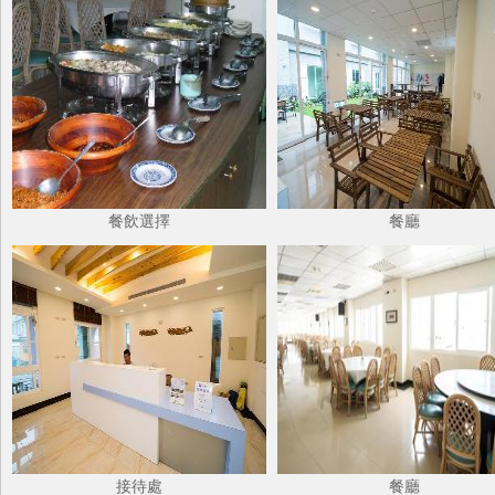
餐飲選擇
餐廳
接待處
餐廳