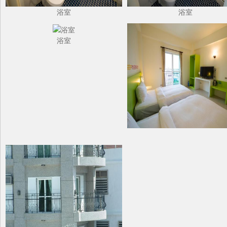
浴室
浴室
浴室