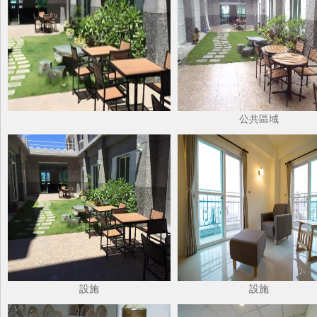
公共區域
設施
設施