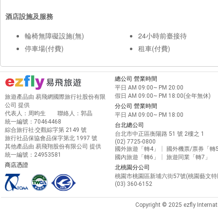
酒店設施及服務
輪椅無障礙設施(無)
24小時前臺接待
停車場(付費)
租車(付費)