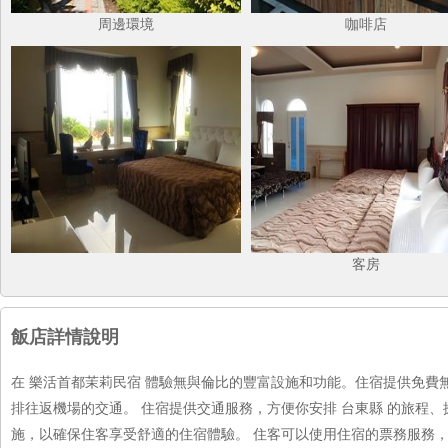
周邊環境
咖啡店
客房
飯店詳情說明
在 樂活首都茉莉民宿 體驗無與倫比的豐富設施和功能。住宿提供免
排往返機場的交通。 住宿提供交通服務，方便你安排 台東縣 的旅程
施，以確保住客享受舒適的住宿體驗。 住客可以使用住宿的票務服務