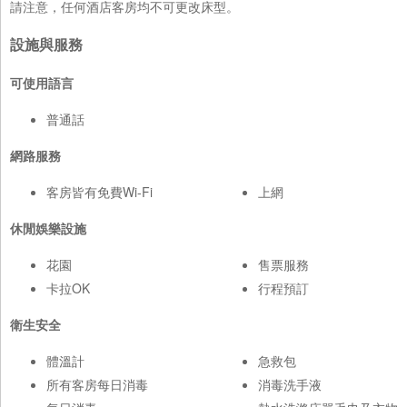
請注意，任何酒店客房均不可更改床型。
設施與服務
可使用語言
普通話
網路服務
客房皆有免費Wi-Fi
上網
休閒娛樂設施
花園
售票服務
卡拉OK
行程預訂
衛生安全
體溫計
急救包
所有客房每日消毒
消毒洗手液