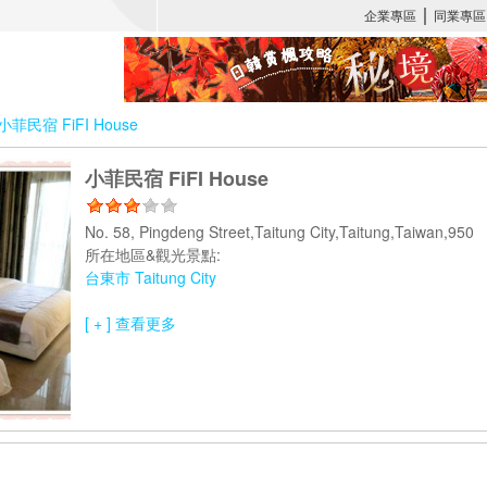
小菲民宿 FiFI House
小菲民宿 FiFI House
No. 58, Pingdeng Street,Taitung City,Taitung,Taiwan,950
所在地區&觀光景點:
台東市 Taitung City
[ + ] 查看更多