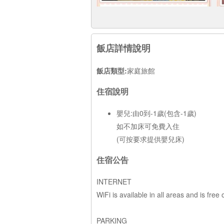
飯店詳情說明
飯店類型:
家庭旅館
住宿說明
嬰兒:由0到-1歲(包含-1歲)
如不加床可免費入住
(可按要求提供嬰兒床)
住宿公告
INTERNET
WiFi is available in all areas and is free 
PARKING