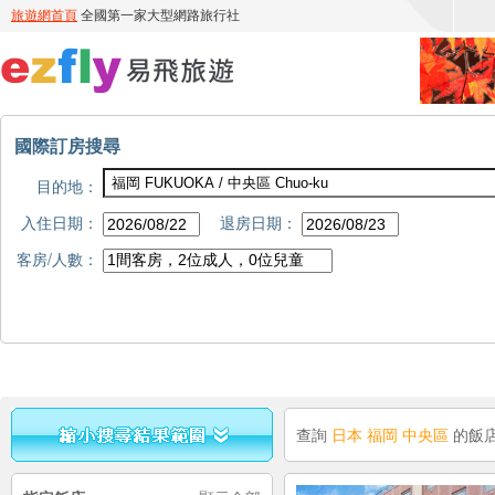
國際訂房搜尋
目的地：
入住日期：
退房日期：
客房/人數：
查詢
日本 福岡 中央區
的飯店