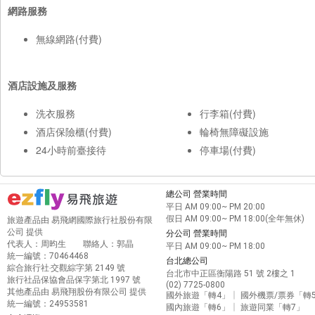
網路服務
無線網路(付費)
酒店設施及服務
洗衣服務
行李箱(付費)
酒店保險櫃(付費)
輪椅無障礙設施
24小時前臺接待
停車場(付費)