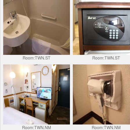
Room:TWN.ST
Room:TWN.ST
Room:TWN.NM
Room:TWN.NM