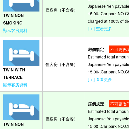
Japanese Yen payable o
僅客房（不含餐）
15:00-.Car park NO.Ch
TWIN NON
charged at 100% of the
SMOKING
[ + ] 查看更多
顯示客房資料
房價規定
：
不可更改/
Estimated total amount
僅客房（不含餐）
Japanese Yen payable o
TWIN WITH
15:00-.Car park NO.Ch
TERRACE
[ + ] 查看更多
顯示客房資料
房價規定
：
不可更改/
Estimated total amount
僅客房（不含餐）
Japanese Yen payable o
TWIN NON
15:00-.Car park NO.Ch