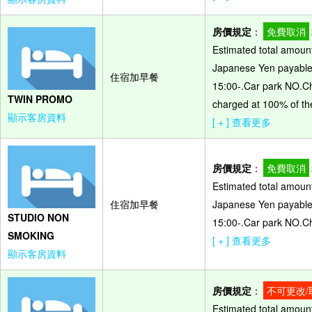
房價規定
：
免費取消
Estimated total amount
Japanese Yen payable o
住宿加早餐
15:00-.Car park NO.Ch
TWIN PROMO
charged at 100% of the
顯示客房資料
[ + ] 查看更多
房價規定
：
免費取消
Estimated total amount
住宿加早餐
Japanese Yen payable o
STUDIO NON
15:00-.Car park NO.Ch
SMOKING
[ + ] 查看更多
顯示客房資料
房價規定
：
不可更改/
Estimated total amount