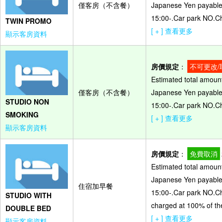
僅客房（不含餐）
Japanese Yen payable o
15:00-.Car park NO.Ch
TWIN PROMO
[ + ] 查看更多
顯示客房資料
房價規定
：
不可更改/
Estimated total amount
僅客房（不含餐）
Japanese Yen payable o
STUDIO NON
15:00-.Car park NO.Ch
SMOKING
[ + ] 查看更多
顯示客房資料
房價規定
：
免費取消
Estimated total amount
Japanese Yen payable o
住宿加早餐
15:00-.Car park NO.Ch
STUDIO WITH
charged at 100% of the
DOUBLE BED
[ + ] 查看更多
顯示客房資料