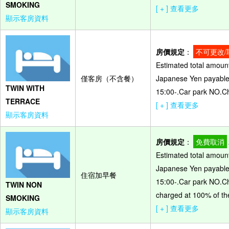
SMOKING
[ + ] 查看更多
顯示客房資料
房價規定
：
不可更改/
Estimated total amount
僅客房（不含餐）
Japanese Yen payable o
TWIN WITH
15:00-.Car park NO.Ch
TERRACE
[ + ] 查看更多
顯示客房資料
房價規定
：
免費取消
Estimated total amount
Japanese Yen payable o
住宿加早餐
15:00-.Car park NO.Ch
TWIN NON
charged at 100% of the
SMOKING
[ + ] 查看更多
顯示客房資料