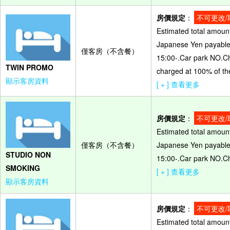
房價規定
：
不可更改/
Estimated total amount
Japanese Yen payable o
僅客房（不含餐）
15:00-.Car park NO.Ch
TWIN PROMO
charged at 100% of the
顯示客房資料
[ + ] 查看更多
房價規定
：
不可更改/
Estimated total amount
僅客房（不含餐）
Japanese Yen payable o
STUDIO NON
15:00-.Car park NO.Ch
SMOKING
[ + ] 查看更多
顯示客房資料
房價規定
：
不可更改/
Estimated total amount