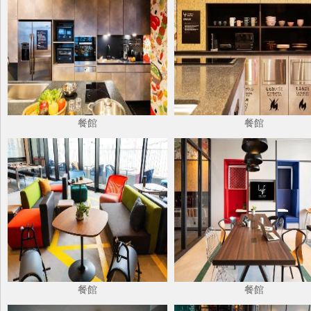
餐館
餐館
餐館
餐館