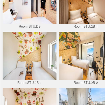
Room:STU.DB
Room:STU.2B-1
Room:STU.2B-1
Room:STU.2B-2