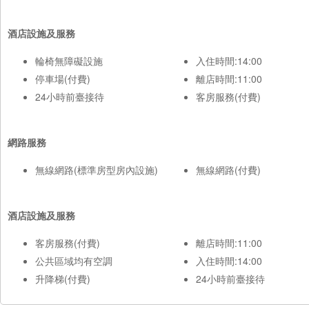
酒店設施及服務
輪椅無障礙設施
入住時間:14:00
停車場(付費)
離店時間:11:00
24小時前臺接待
客房服務(付費)
網路服務
無線網路(標準房型房內設施)
無線網路(付費)
酒店設施及服務
客房服務(付費)
離店時間:11:00
公共區域均有空調
入住時間:14:00
升降梯(付費)
24小時前臺接待