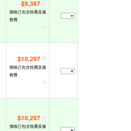
$9,387
價格已包含稅費及服
務費
H
$10,297
價格已包含稅費及服
務費
H
$10,297
價格已包含稅費及服