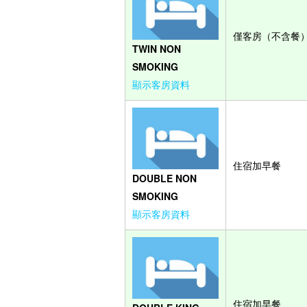
僅客房（不含餐
TWIN NON
SMOKING
顯示客房資料
住宿加早餐
DOUBLE NON
SMOKING
顯示客房資料
住宿加早餐