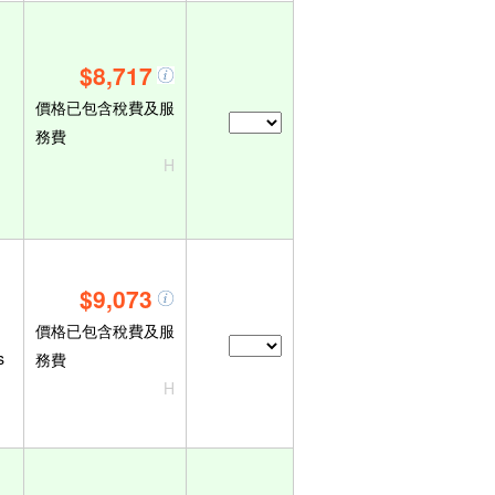
$8,717
價格已包含稅費及服
務費
H
$9,073
價格已包含稅費及服
s
務費
H