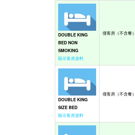
僅客房（不含餐
DOUBLE KING
BED NON
SMOKING
顯示客房資料
僅客房（不含餐
DOUBLE KING
SIZE BED
顯示客房資料