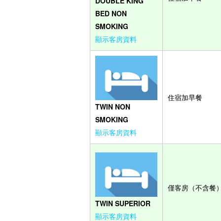
DOUBLE KING
BED NON
SMOKING
顯示客房資料
住宿加早餐
TWIN NON
SMOKING
顯示客房資料
僅客房（不含餐
TWIN SUPERIOR
顯示客房資料