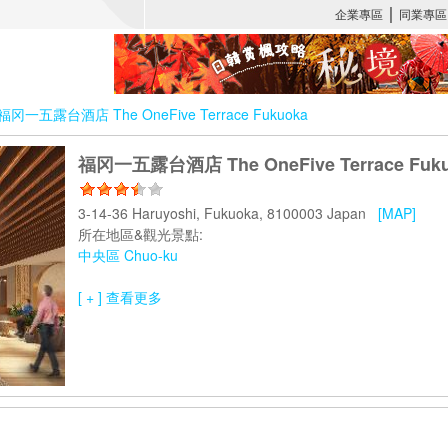
福冈一五露台酒店 The OneFive Terrace Fukuoka
福冈一五露台酒店 The OneFive Terrace Fuk
3-14-36 Haruyoshi, Fukuoka, 8100003 Japan
[MAP]
所在地區&觀光景點:
中央區 Chuo-ku
[ + ] 查看更多