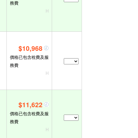
務費
H
$10,968
價格已包含稅費及服
務費
H
$11,622
價格已包含稅費及服
務費
H