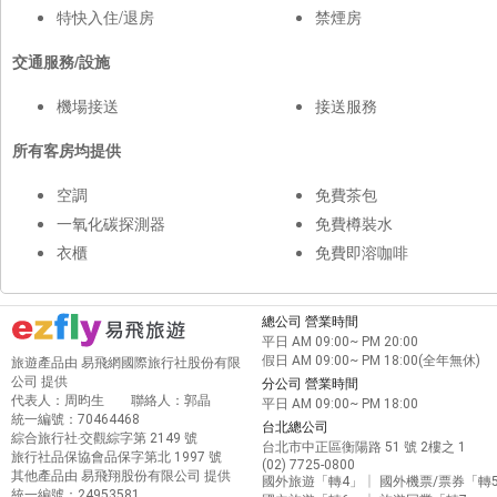
特快入住/退房
禁煙房
交通服務/設施
機場接送
接送服務
所有客房均提供
空調
免費茶包
一氧化碳探測器
免費樽裝水
衣櫃
免費即溶咖啡