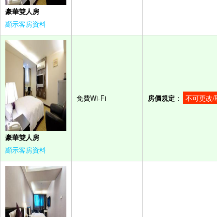
豪華雙人房
顯示客房資料
免費Wi-Fi
房價規定
：
不可更改/
豪華雙人房
顯示客房資料