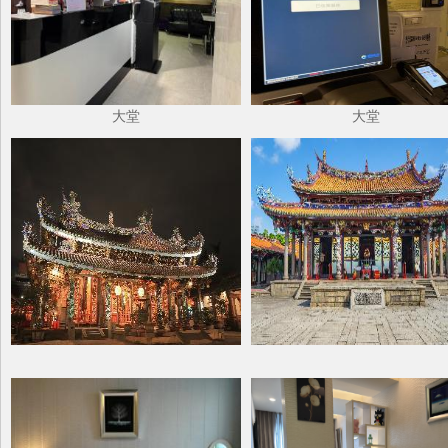
大堂
大堂