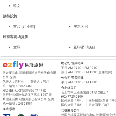
韓文
接待設施
前台 [24小時]
主題客房
所有客房均提供
空調
互聯網 [無線]