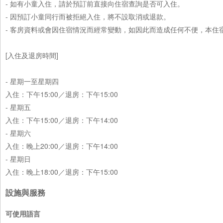
- 如有小童入住，請於預訂前直接向住宿查詢是否可入住。
- 因預訂小童同行而被拒絕入住，將不設取消或退款。
- 客房資料或會因住宿情況而經常變動，如因此而造成任何不便，本住
[入住及退房時間]
- 星期一至星期四
入住：下午15:00／退房：下午15:00
- 星期五
入住：下午15:00／退房：下午14:00
- 星期六
入住：晚上20:00／退房：下午14:00
- 星期日
入住：晚上18:00／退房：下午15:00
設施與服務
可使用語言