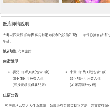
飯店詳情說明
大邱城西景觀 的每間客房都配備便利的設施和配件，確保你擁有舒適
享受。
飯店類型:
汽車旅館
住宿說明
嬰兒:由0到0歲(包含0歲)
小童:由1到1歲(包含1歲)
如不加床可免費入住
如不加床可免費入住
(可按要求提供嬰兒床)
(加床需額外收費)
住宿公告
- 客房價格以雙人入住為基準，如屬派對客房等特別客房，需直接確認