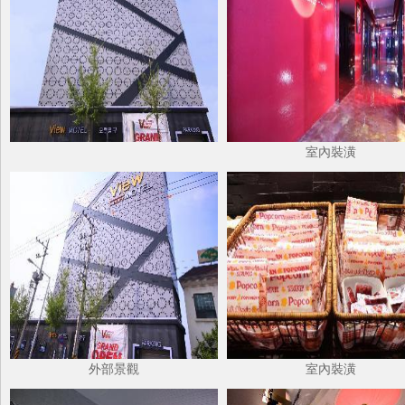
室內裝潢
外部景觀
室內裝潢