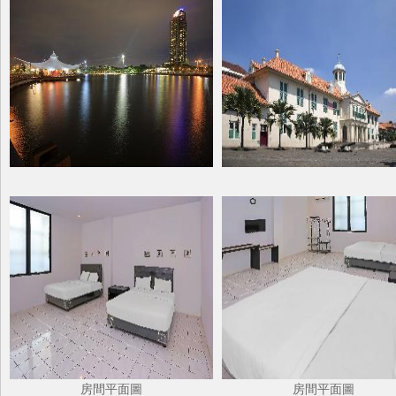
房間平面圖
房間平面圖