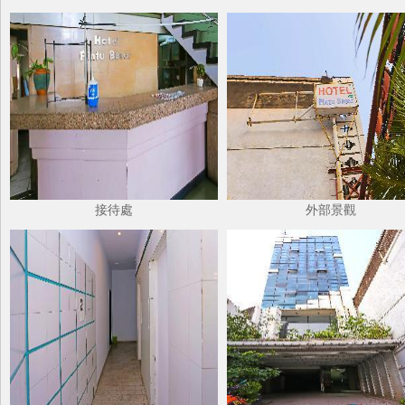
接待處
外部景觀