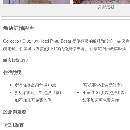
外部景觀
飯店詳情說明
Collection O 92739 Hotel Pintu Besar 提供頂
覆電郵。住客可以直接使用住宿的免費停車場。 住宿範圍內嚴禁吸煙
飯店類型:
酒店
住宿說明
所有住客必須年滿18歲
(可按要求提供嬰兒床)
嬰兒:由0到-1歲(包含-1歲)
小童:由0到0歲(包含0歲)
如不加床可免費入住
如不加床可免費入住
設施與服務
可使用語言