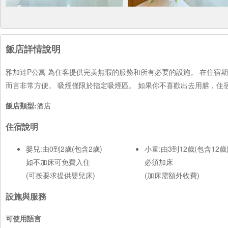
飯店詳情說明
雅加達P公寓 為住客提供完美無瑕的服務和所有必要的設施。 在住宿
而言非常方便。 吸煙僅限於指定吸煙區。 如果你不喜歡出去用膳，住
飯店類型:
酒店
住宿說明
嬰兒:由0到2歲(包含2歲)
小童:由3到12歲(包含12歲
如不加床可免費入住
必須加床
(可按要求提供嬰兒床)
(加床需額外收費)
設施與服務
可使用語言