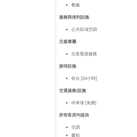
餐廳
服務與便利設施
公共區域空調
兒童專屬
兒童看護服務
接待設施
前台 [24小時]
交通服務/設施
停車場 [免費]
所有客房均提供
空調
書枱