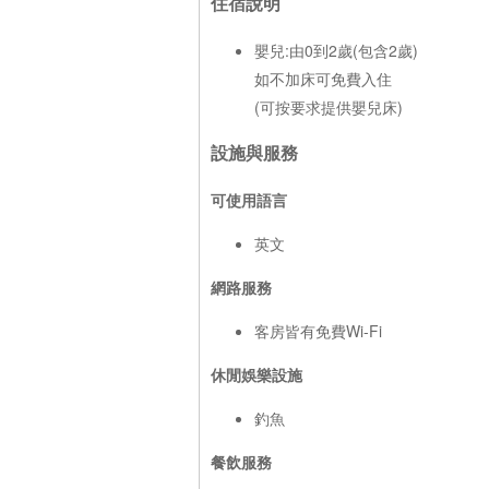
住宿說明
嬰兒:由0到2歲(包含2歲)
如不加床可免費入住
(可按要求提供嬰兒床)
設施與服務
可使用語言
英文
網路服務
客房皆有免費Wi-Fi
休閒娛樂設施
釣魚
餐飲服務