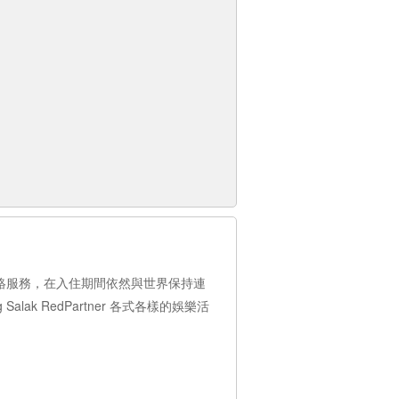
用免費的網絡服務，在入住期間依然與世界保持連
lak RedPartner 各式各樣的娛樂活