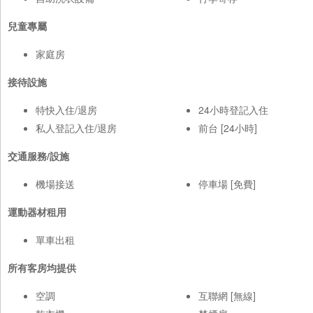
兒童專屬
家庭房
接待設施
特快入住/退房
24小時登記入住
私人登記入住/退房
前台 [24小時]
交通服務/設施
機場接送
停車場 [免費]
運動器材租用
單車出租
所有客房均提供
空調
互聯網 [無線]