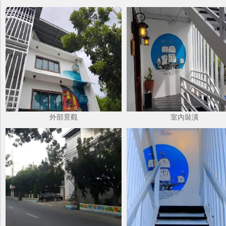
外部景觀
室內裝潢