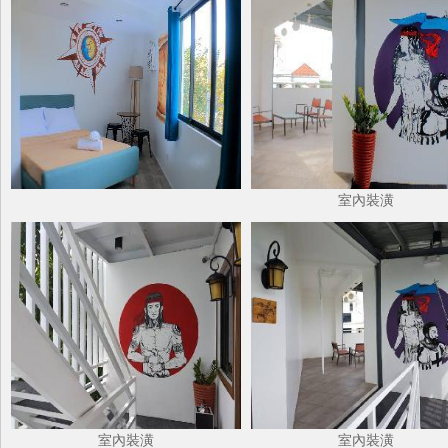
室內裝潢
室內裝潢
室內裝潢