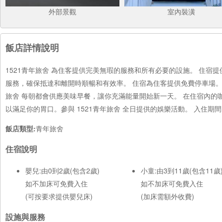
外部景觀
室內裝潢
飯店詳情說明
1521青年旅舍 為住客提供完美無瑕的服務和所有必要的設施。 住
服務，確保抵達和離開時順暢和有效率。 住宿為住客提供免費停車場。
旅舍 每朝都會供應美味早餐，讓你充滿能量開始新一天。 在住宿內
以滿足你的胃口。參與 1521青年旅舍 全日提供的娛樂活動。 入住
飯店類型:
青年旅舍
住宿說明
嬰兒:由0到2歲(包含2歲)
小童:由3到11歲(包含11歲
如不加床可免費入住
如不加床可免費入住
(可按要求提供嬰兒床)
(加床需額外收費)
設施與服務