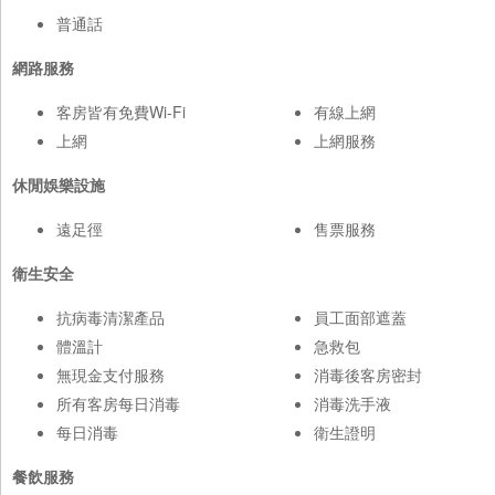
普通話
網路服務
客房皆有免費Wi-Fi
有線上網
上網
上網服務
休閒娛樂設施
遠足徑
售票服務
衛生安全
抗病毒清潔產品
員工面部遮蓋
體溫計
急救包
無現金支付服務
消毒後客房密封
所有客房每日消毒
消毒洗手液
每日消毒
衛生證明
餐飲服務