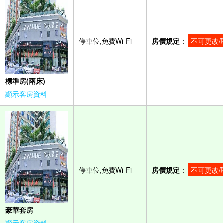
停車位,免費Wi-Fi
房價規定
：
不可更改/
標準房(兩床)
顯示客房資料
停車位,免費Wi-Fi
房價規定
：
不可更改/
豪華套房
顯示客房資料