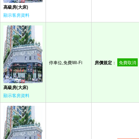
高級房(大床)
顯示客房資料
停車位,免費Wi-Fi
房價規定
：
免費取消
高級房(大床)
顯示客房資料