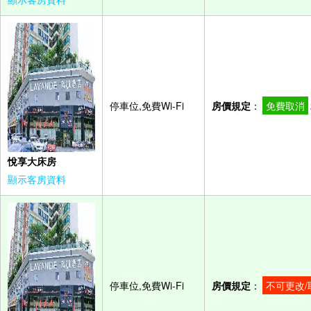
停車位,免費Wi-Fi
房價規定
：
免費取消
悅享大床房
顯示客房資料
停車位,免費Wi-Fi
房價規定
：
不可更改/