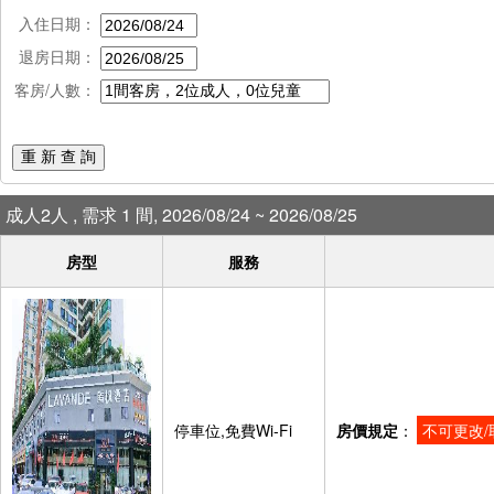
入住日期：
退房日期：
客房/人數：
重 新 查 詢
成人2人 , 需求 1 間, 2026/08/24 ~ 2026/08/25
房型
服務
停車位,免費Wi-Fi
房價規定
：
不可更改/