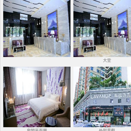
大堂
房間平面圖
外部景觀