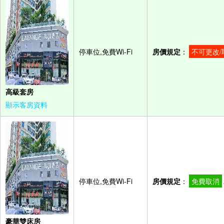
停車位,免費Wi-Fi
房價規定
：
不可更改/
高級套房
顯示客房資料
停車位,免費Wi-Fi
房價規定
：
免費取消
豪華雙床房