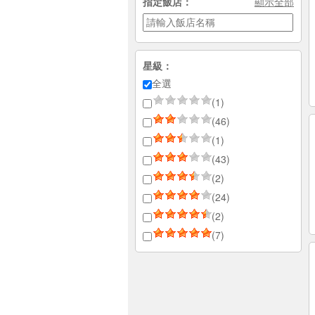
指定飯店：
顯示全部
星級：
全選
(1)
(46)
(1)
(43)
(2)
(24)
(2)
(7)