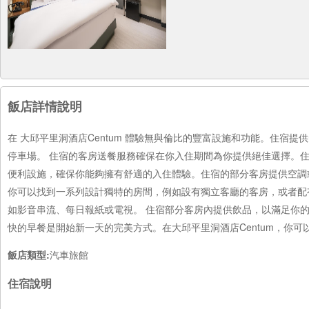
飯店詳情說明
在 大邱平里洞酒店Centum 體驗無與倫比的豐富設施和功能。住
停車場。 住宿的客房送餐服務確保在你入住期間為你提供絕佳選擇。住
便利設施，確保你能夠擁有舒適的入住體驗。住宿的部分客房提供空調或
你可以找到一系列設計獨特的房間，例如設有獨立客廳的客房，或者配
如影音串流、每日報紙或電視。 住宿部分客房內提供飲品，以滿足你的要
快的早餐是開始新一天的完美方式。在大邱平里洞酒店Centum，你可
飯店類型:
汽車旅館
住宿說明