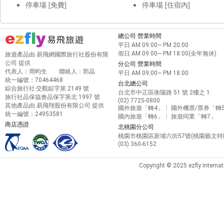
停車場 [免費]
停車場 [住宿內]