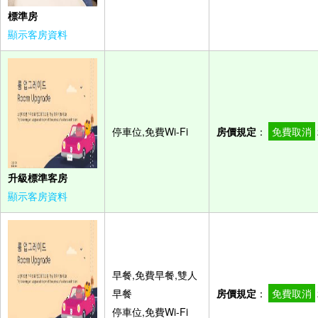
標準房
顯示客房資料
停車位,免費Wi-Fi
房價規定
：
免費取消
升級標準客房
顯示客房資料
早餐,免費早餐,雙人
早餐
房價規定
：
免費取消
停車位,免費Wi-Fi