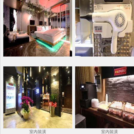
室內裝潢
室內裝潢