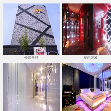
外部景觀
室內裝潢