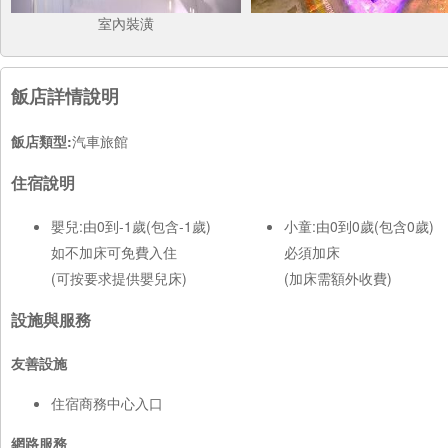
室內裝潢
飯店詳情說明
飯店類型:
汽車旅館
住宿說明
嬰兒:由0到-1歲(包含-1歲)
小童:由0到0歲(包含0歲)
如不加床可免費入住
必須加床
(可按要求提供嬰兒床)
(加床需額外收費)
設施與服務
友善設施
住宿商務中心入口
網路服務