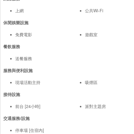
上網
公共Wi-Fi
休閒娛樂設施
免費電影
遊戲室
餐飲服務
送餐服務
服務與便利設施
現場活動主持
吸煙區
接待設施
前台 [24小時]
派對主題房
交通服務/設施
停車場 [住宿內]