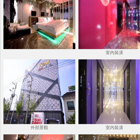
室內裝潢
外部景觀
室內裝潢