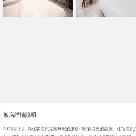
飯店詳情說明
5.0酒店系列 為住客提供完美無瑕的服務和所有必要的設施。住宿提