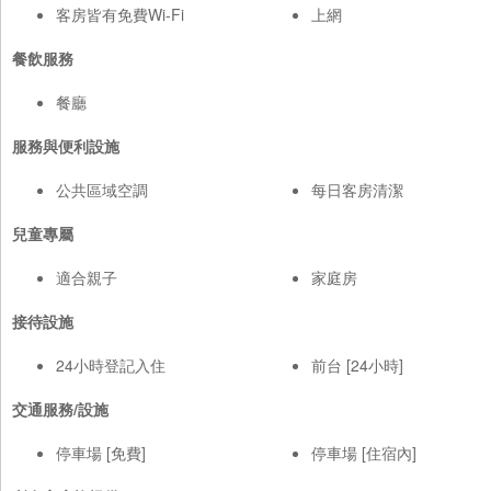
客房皆有免費Wi-Fi
上網
餐飲服務
餐廳
服務與便利設施
公共區域空調
每日客房清潔
兒童專屬
適合親子
家庭房
接待設施
24小時登記入住
前台 [24小時]
交通服務/設施
停車場 [免費]
停車場 [住宿內]