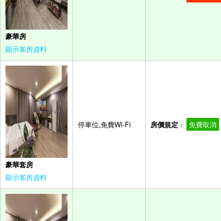
豪華房
顯示客房資料
停車位,免費Wi-Fi
房價規定
：
免費取消
豪華套房
顯示客房資料