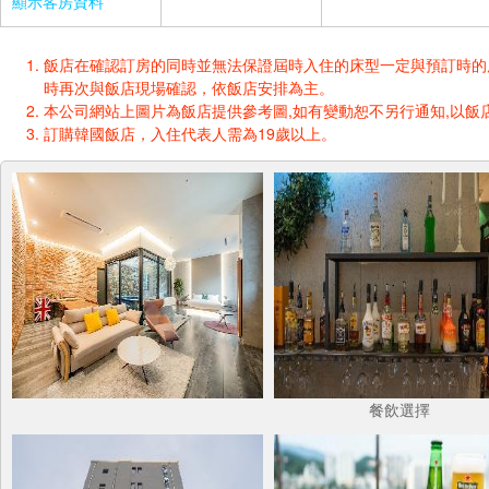
顯示客房資料
飯店在確認訂房的同時並無法保證屆時入住的床型一定與預訂時的床型一樣
時再次與飯店現場確認，依飯店安排為主。
本公司網站上圖片為飯店提供參考圖,如有變動恕不另行通知,以飯店
訂購韓國飯店，入住代表人需為19歲以上。
餐飲選擇