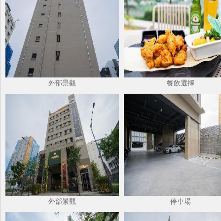
外部景觀
餐飲選擇
外部景觀
停車場