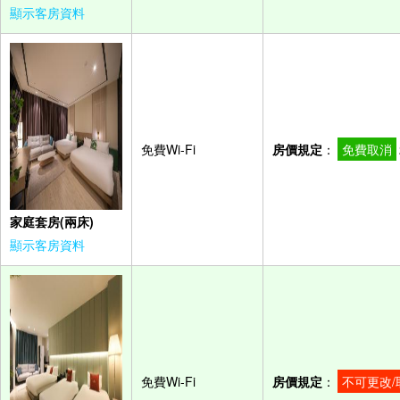
顯示客房資料
免費Wi-Fi
房價規定
：
免費取消
家庭套房(兩床)
顯示客房資料
免費Wi-Fi
房價規定
：
不可更改/