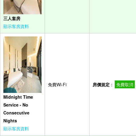
三人套房
顯示客房資料
免費Wi-Fi
房價規定
：
免費取消
Midnight Time
Service - No
Consecutive
Nights
顯示客房資料