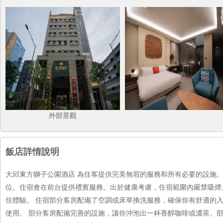
外部景觀
飯店詳情說明
大邱東方獅子公園酒店 為住客提供完美無瑕的服務和所有必要的設施
位。住宿會在前台提供禮賓服務。出於健康考慮，住宿範圍內嚴禁吸煙
住體驗。 住宿部分客房配備了空調或床單換洗服務，確保你有舒適的
使用。 部分客房配備完善的設施，讓你沖泡出一杯香醇咖啡或濃茶。