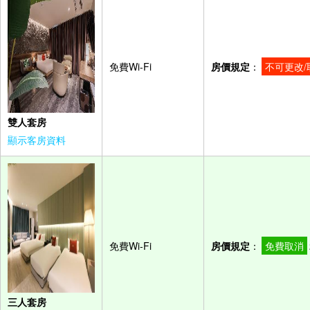
免費Wi-Fi
房價規定
：
不可更改/
雙人套房
顯示客房資料
免費Wi-Fi
房價規定
：
免費取消
三人套房