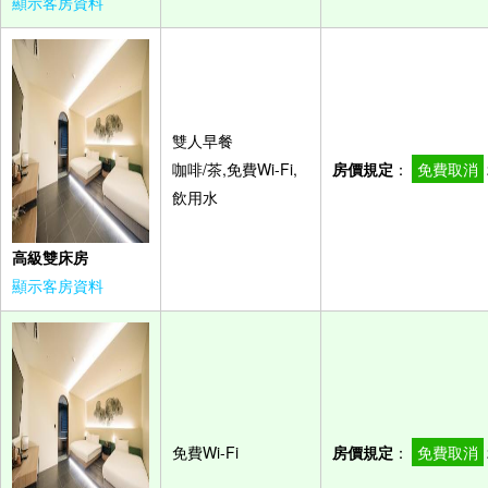
顯示客房資料
雙人早餐
咖啡/茶,免費Wi-Fi,
房價規定
：
免費取消
飲用水
高級雙床房
顯示客房資料
免費Wi-Fi
房價規定
：
免費取消