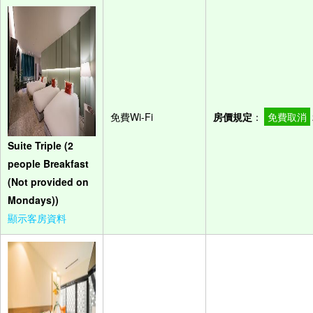
免費Wi-Fi
房價規定
：
免費取消
Suite Triple (2
people Breakfast
(Not provided on
Mondays))
顯示客房資料