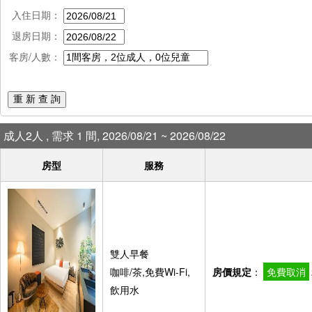
入住日期：
退房日期：
客房/人數：
重 新 查 詢
成人2人 , 需求 1 間, 2026/08/21 ~ 2026/08/22
房型
服務
雙人早餐
咖啡/茶,免費Wi-Fi,
房價規定
：
免費取消
飲用水