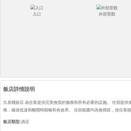
入口
外部景觀
飯店詳情說明
久居棧旅店 為住客提供完美無瑕的服務和所有必要的設施。 住宿提
務，確保抵達和離開時順暢和有效率。 住宿範圍均為無煙區，使住客
飯店類型:
酒店