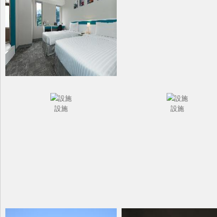
設施
設施