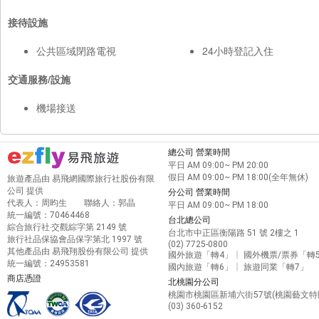
接待設施
公共區域閉路電視
24小時登記入住
交通服務/設施
機場接送