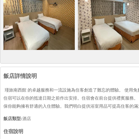
飯店詳情說明
瑾旅南西館 的卓越服務和一流設施為住客創造了難忘的體驗。 使用
住宿可以在你的抵達日期之前作出安排。住宿會在前台提供禮賓服務。
保你能夠擁有舒適的入住體驗。我們明白提供浴室用品可提高住客的滿
飯店類型:
酒店
住宿說明