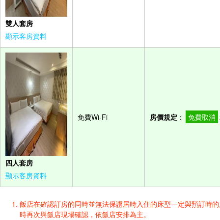
雙人套房
顯示客房資料
免費Wi-Fi
房價規定
：
免費取消
四人套房
顯示客房資料
飯店在確認訂房的同時並無法保證屆時入住的床型一定與預訂時的床型一樣
時再次與飯店現場確認，依飯店安排為主。