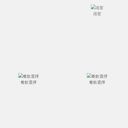
浴室
餐飲選擇
餐飲選擇