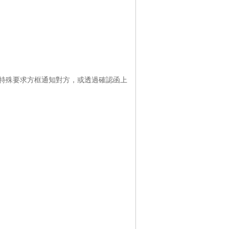
特殊要求方框通知對方，或透過確認函上