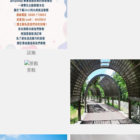
設施
景觀