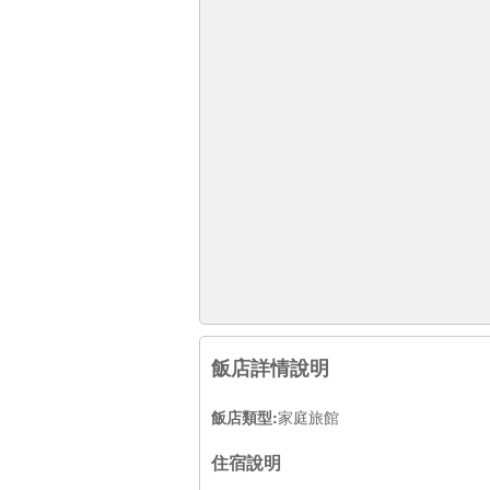
飯店詳情說明
飯店類型:
家庭旅館
住宿說明