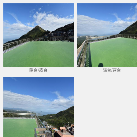
陽台/露台
陽台/露台