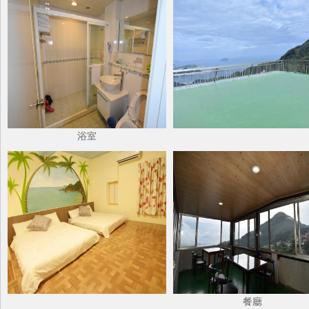
浴室
餐廳