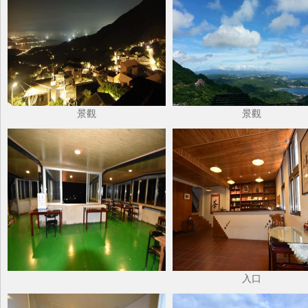
景觀
景觀
入口