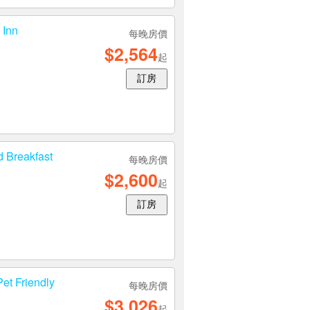
Inn
每晚房價
$2,564
起
訂房
Breakfast
每晚房價
$2,600
起
訂房
 Friendly
每晚房價
$3,026
起