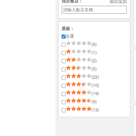
指定飯店：
顯示全部
星級：
全選
(6)
(1)
(2)
(5)
(22)
(10)
(19)
(9)
(13)