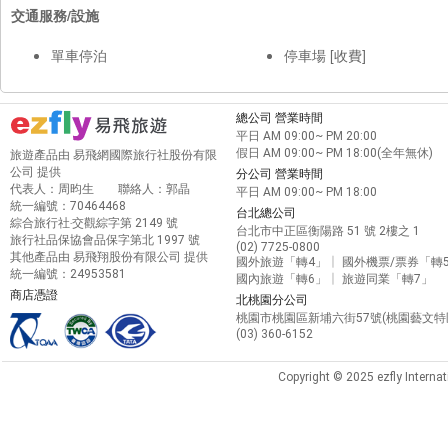
交通服務/設施
單車停泊
停車場 [收費]