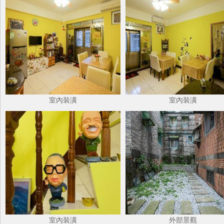
室內裝潢
室內裝潢
室內裝潢
外部景觀