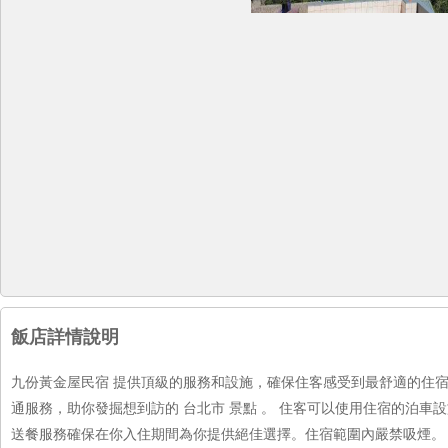
飯店詳情說明
九份黃金屋民宿 提供頂級的服務和設施，確保住客感受到最舒適的住宿
通服務，助你發掘想到訪的 台北市 景點 。 住客可以使用住宿的泊車
送餐服務確保在你入住期間為你提供絕佳選擇。住宿範圍內嚴禁吸煙。