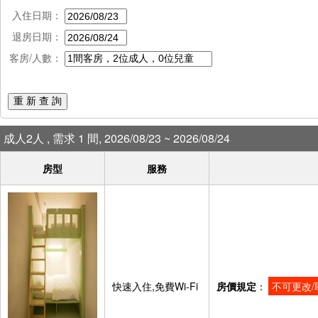
入住日期：
退房日期：
客房/人數：
重 新 查 詢
成人2人 , 需求 1 間, 2026/08/23 ~ 2026/08/24
房型
服務
快速入住,免費Wi-Fi
房價規定
：
不可更改/