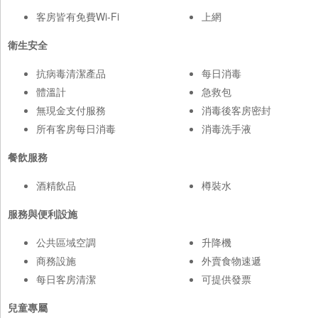
客房皆有免費Wi-Fi
上網
衛生安全
抗病毒清潔產品
每日消毒
體溫計
急救包
無現金支付服務
消毒後客房密封
所有客房每日消毒
消毒洗手液
餐飲服務
酒精飲品
樽裝水
服務與便利設施
公共區域空調
升降機
商務設施
外賣食物速遞
每日客房清潔
可提供發票
兒童專屬