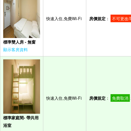
快速入住,免費Wi-Fi
房價規定
：
不可更改/
標準雙人房 - 無窗
顯示客房資料
快速入住,免費Wi-Fi
房價規定
：
免費取消
標準家庭間- 帶共用
浴室