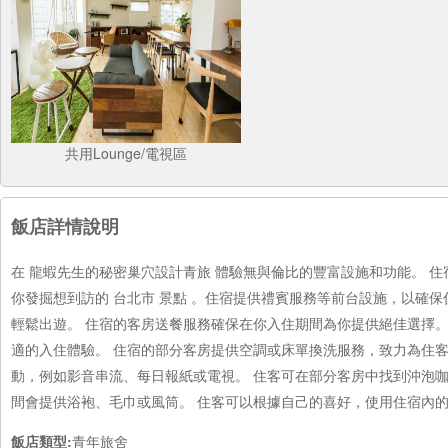
共用Lounge/電視區
飯店詳情說明
在 龍蝦先生的秘密巢穴設計青旅 體驗無與倫比的豐富設施和功能。 
你發掘想到訪的 台北市 景點 。住宿提供禮賓服務等前台設施，以確
輕鬆出遊。 住宿的客房送餐服務確保在你入住期間為你提供絕佳選擇。
適的入住體驗。 住宿的部分客房提供空調或床單換洗服務，致力為住
動，例如影音串流、每日報紙或電視。 住客可在部分客房中找到沖泡
間會提供浴袍、毛巾或風筒。 住客可以根據自己的喜好，使用住宿內
飯店類型:
青年旅舍