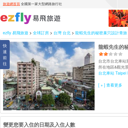
ezfly 易飛旅遊
>
全球訂房
>
台灣 台北
>
龍蝦先生的秘密巢穴設計青旅 Mr Lobs
快
龍蝦先生的秘密巢穴
速
前
台北市台北車站
往
所在地區&觀光景
台北車站 Taipei M
[ + ] 查看更多
變更您要入住的日期及入住人數