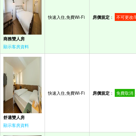
快速入住,免費Wi-Fi
房價規定
：
不可更改/
商務雙人房
顯示客房資料
快速入住,免費Wi-Fi
房價規定
：
免費取消
舒適雙人房
顯示客房資料