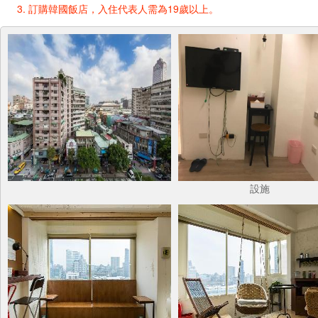
訂購韓國飯店，入住代表人需為19歲以上。
設施