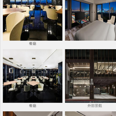
餐廳
餐廳
外部景觀