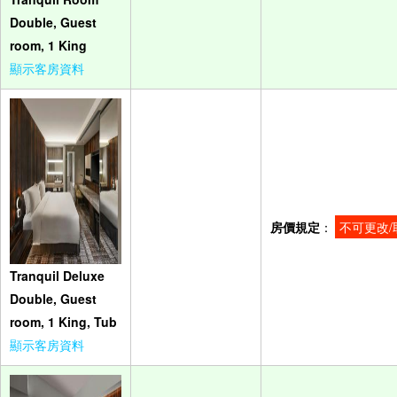
Double, Guest
room, 1 King
顯示客房資料
房價規定
：
不可更改/
Tranquil Deluxe
Double, Guest
room, 1 King, Tub
顯示客房資料