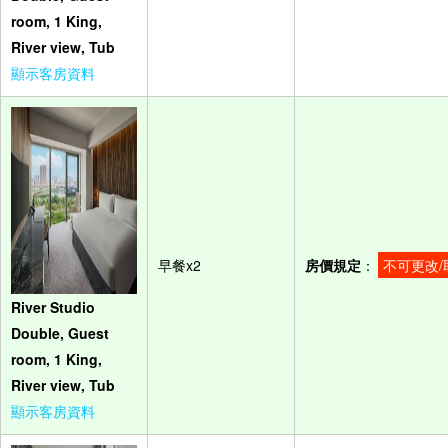
room, 1 King,
River view, Tub
顯示客房資料
早餐x2
房價規定
：
不可更改/
River Studio
Double, Guest
room, 1 King,
River view, Tub
顯示客房資料