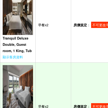
早餐x2
房價規定
：
不可更改/
Tranquil Deluxe
Double, Guest
room, 1 King, Tub
顯示客房資料
早餐x2
房價規定
：
不可更改/