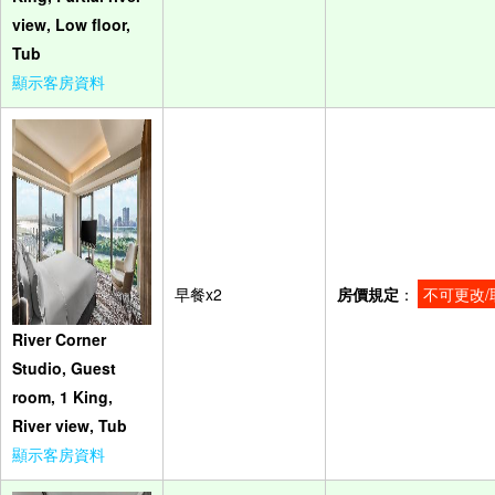
view, Low floor,
Tub
顯示客房資料
早餐x2
房價規定
：
不可更改/
River Corner
Studio, Guest
room, 1 King,
River view, Tub
顯示客房資料