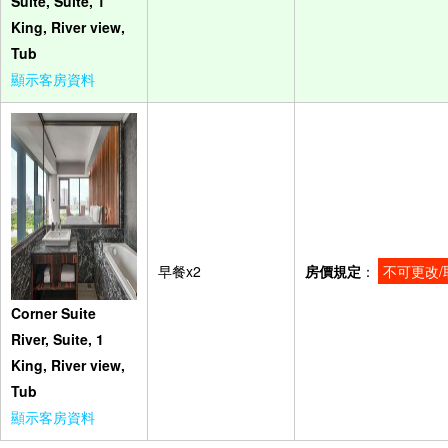
Suite, Suite, 1
King, River view,
Tub
顯示客房資料
早餐x2
房價規定
：
不可更改/
Corner Suite
River, Suite, 1
King, River view,
Tub
顯示客房資料