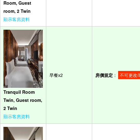
Room, Guest
room, 2 Twin
顯示客房資料
早餐x2
房價規定
：
不可更改/
Tranquil Room
Twin, Guest room,
2 Twin
顯示客房資料