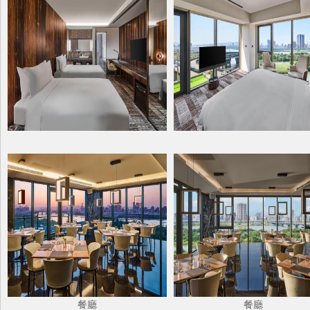
餐廳
餐廳