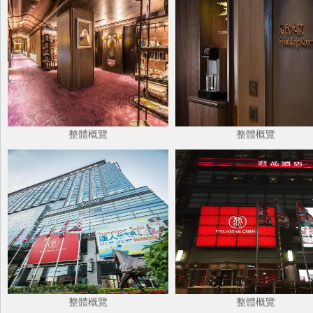
整體概覽
整體概覽
整體概覽
整體概覽