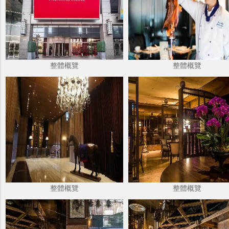
整體概覽
整體概覽
整體概覽
整體概覽