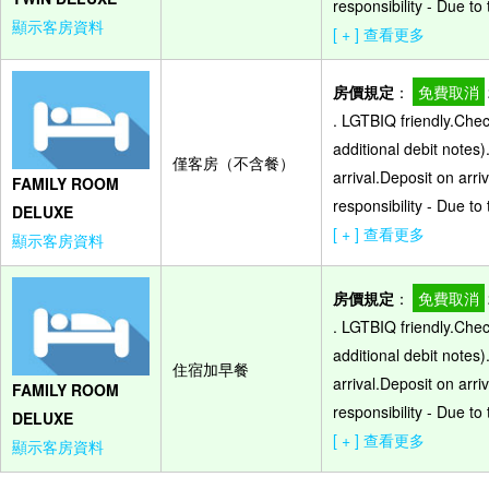
responsibility - Due t
顯示客房資料
[ + ] 查看更多
房價規定
：
免費取消
. LGTBIQ friendly.Che
additional debit notes)
僅客房（不含餐）
arrival.Deposit on arr
FAMILY ROOM
responsibility - Due t
DELUXE
[ + ] 查看更多
顯示客房資料
房價規定
：
免費取消
. LGTBIQ friendly.Che
additional debit notes)
住宿加早餐
arrival.Deposit on arr
FAMILY ROOM
responsibility - Due t
DELUXE
[ + ] 查看更多
顯示客房資料