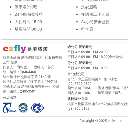
停車場(付費)
洗衣服務
24小時前臺接待
多語種工作人員
入住時間:15:00
24小時安全監控
離店時間:00:00
行李員