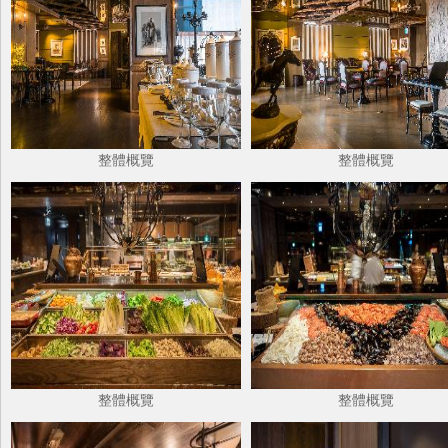
整體概覽
整體概覽
整體概覽
整體概覽