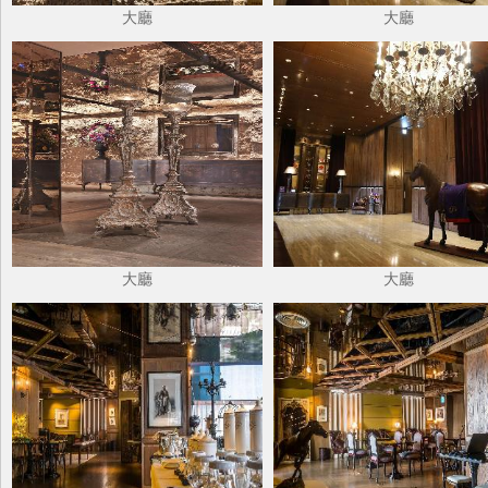
大廳
大廳
大廳
大廳