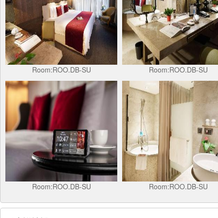
Room:ROO.DB-SU
Room:ROO.DB-SU
Room:ROO.DB-SU
Room:ROO.DB-SU