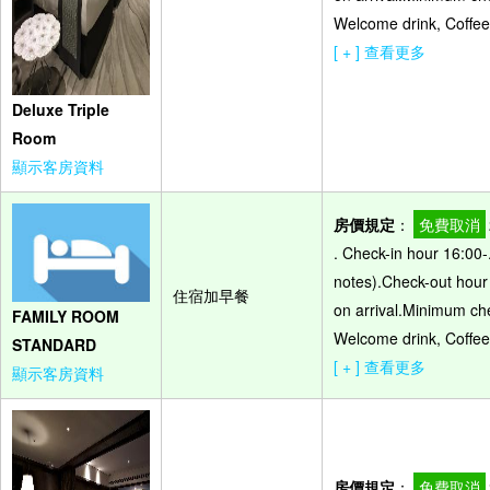
Welcome drink, Coffee 
[ + ] 查看更多
Deluxe Triple
Room
顯示客房資料
房價規定
：
免費取消
. Check-in hour 16:00-
notes).Check-out hour -
住宿加早餐
on arrival.Minimum che
FAMILY ROOM
Welcome drink, Coffee 
STANDARD
[ + ] 查看更多
顯示客房資料
房價規定
：
免費取消