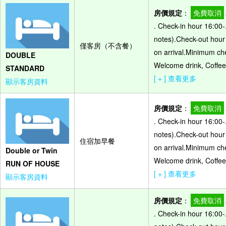
房價規定
：
免費取消
. Check-in hour 16:00-
notes).Check-out hour -
僅客房（不含餐）
on arrival.Minimum che
DOUBLE
Welcome drink, Coffee 
STANDARD
[ + ] 查看更多
顯示客房資料
房價規定
：
免費取消
. Check-in hour 16:00-
notes).Check-out hour -
住宿加早餐
on arrival.Minimum che
Double or Twin
Welcome drink, Coffee 
RUN OF HOUSE
[ + ] 查看更多
顯示客房資料
房價規定
：
免費取消
. Check-in hour 16:00-