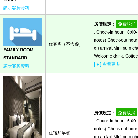
顯示客房資料
房價規定
：
免費取消
. Check-in hour 16:00-
notes).Check-out hour -
僅客房（不含餐）
on arrival.Minimum che
FAMILY ROOM
Welcome drink, Coffee 
STANDARD
[ + ] 查看更多
顯示客房資料
房價規定
：
免費取消
. Check-in hour 16:00-
notes).Check-out hour -
住宿加早餐
on arrival.Minimum che