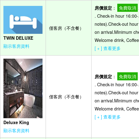
房價規定
：
免費取消
. Check-in hour 16:00-
notes).Check-out hour -
僅客房（不含餐）
on arrival.Minimum che
TWIN DELUXE
Welcome drink, Coffee 
顯示客房資料
[ + ] 查看更多
房價規定
：
免費取消
. Check-in hour 16:00-
notes).Check-out hour -
僅客房（不含餐）
on arrival.Minimum che
Welcome drink, Coffee 
[ + ] 查看更多
Deluxe King
顯示客房資料