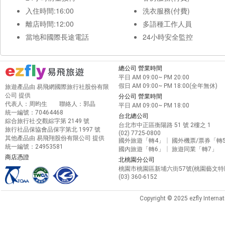
入住時間:16:00
洗衣服務(付費)
離店時間:12:00
多語種工作人員
當地和國際長途電話
24小時安全監控