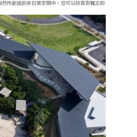
自然所創造的非日常空間中，您可以欣賞到難忘的