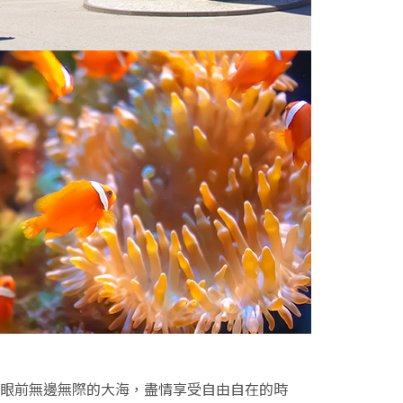
著眼前無邊無際的大海，盡情享受自由自在的時