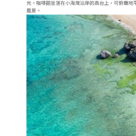
光。咖啡館坐落在小海灣沿岸的高台上，可俯瞰地
風景。