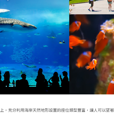
海岸線上，充分利用海岸天然地形設置的座位類型豐富，讓人可以望