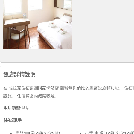
飯店詳情說明
在 薩拉克住宿集團阿茲卡酒店 體驗無與倫比的豐富設施和功能。 住
設施。 住宿範圍內嚴禁吸煙。
飯店類型:
酒店
住宿說明
嬰兒:由0到2歲(包含2歲)
小童:由3到12歲(包含12歲