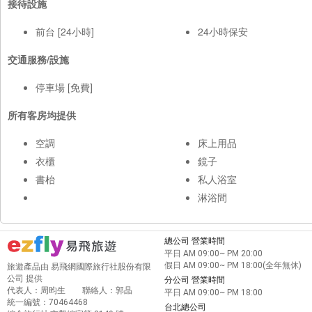
接待設施
前台 [24小時]
24小時保安
交通服務/設施
停車場 [免費]
所有客房均提供
空調
床上用品
衣櫃
鏡子
書枱
私人浴室
淋浴間