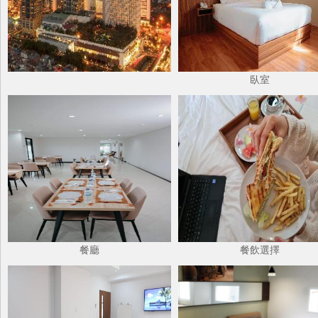
臥室
餐廳
餐飲選擇