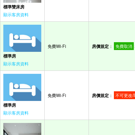
標準雙床房
顯示客房資料
免費Wi-Fi
房價規定
：
免費取消
標準房
顯示客房資料
免費Wi-Fi
房價規定
：
不可更改/
標準房
顯示客房資料