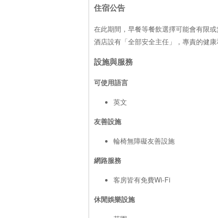
住宿公告
在此期間，早餐等餐飲選擇可能會有限或
酒店設有「全部安全主任」，專責的健康
設施與服務
可使用語言
英文
友善設施
輪椅無障礙友善設施
網路服務
客房皆有免費Wi-Fi
休閒娛樂設施