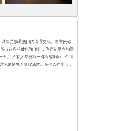
，以保持暢通無阻的溝通交流。為方便你
保所有遊客的健康和便利，住宿範圍內均嚴
一天。 所有人都喜歡一杯香醇咖啡！住宿
選擇總是可以讓你滿意。在你入住期間，
費