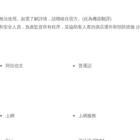
無法使用。如需了解詳情，請聯絡住宿方。(此為機器翻譯)
和安全人員，負責監督所有程序，並協助客人查詢酒店運作和預防措施 (此
阿拉伯文
普通話
上網
上網服務