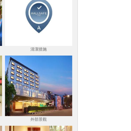
清潔措施
外部景觀