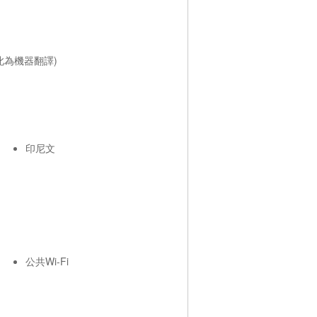
為機器翻譯)
印尼文
公共Wi-Fi