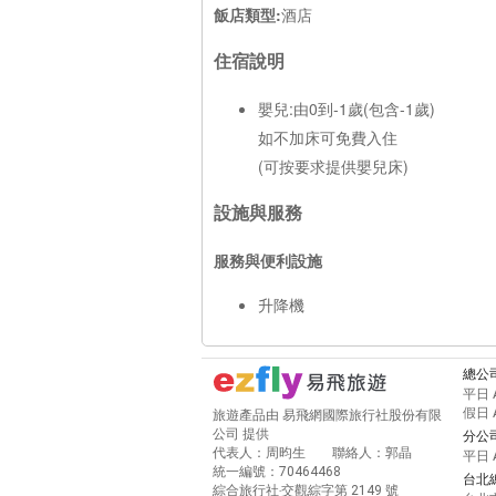
飯店類型:
酒店
住宿說明
嬰兒:由0到-1歲(包含-1歲)
如不加床可免費入住
(可按要求提供嬰兒床)
設施與服務
服務與便利設施
升降機