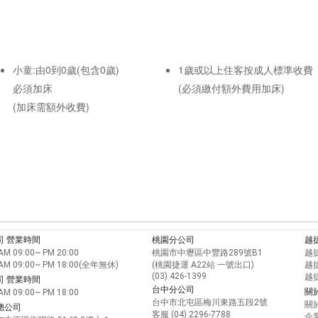
小童:由0到0歲(包含0歲)
1歲或以上住客按成人標準收費
必須加床
(必須繳付額外費用加床)
(加床需額外收費)