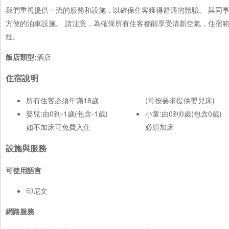
我們重視提供一流的服務和設施，以確保住客獲得舒適的體驗。 與同
方便的泊車設施。 請注意，為確保所有住客都能享受清新空氣，住宿
煙。
飯店類型:
酒店
住宿說明
所有住客必須年滿18歲
(可按要求提供嬰兒床)
嬰兒:由0到-1歲(包含-1歲)
小童:由0到0歲(包含0歲)
如不加床可免費入住
必須加床
設施與服務
可使用語言
印尼文
網路服務